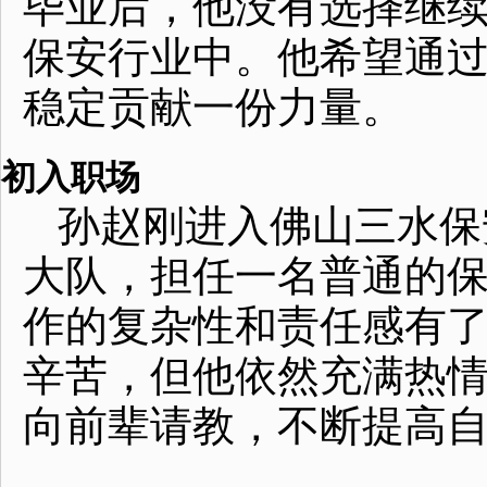
毕业后，他没有选择继
保安行业中。他希望通
稳定贡献一份力量。
初入职场
孙赵刚进入佛山三水保
大队，担任一名普通的
作的复杂性和责任感有
辛苦，但他依然充满热
向前辈请教，不断提高