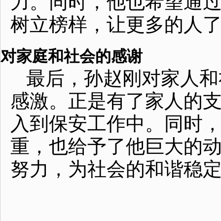
力。同时，他也希望通
树立榜样，让更多的人
对家庭和社会的感谢
最后，孙赵刚对家人和
感激。正是有了家人的
入到保安工作中。同时
重，也给予了他巨大的
努力，为社会的和谐稳