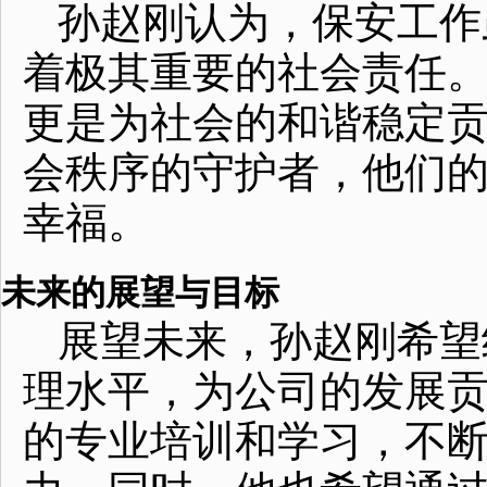
孙赵刚认为，保安工作
着极其重要的社会责任
更是为社会的和谐稳定
会秩序的守护者，他们
幸福。
未来的展望与目标
展望未来，孙赵刚希望
理水平，为公司的发展
的专业培训和学习，不