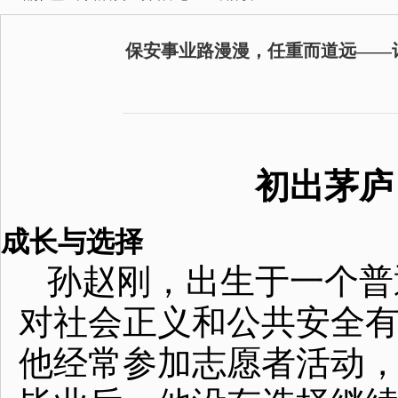
保安事业路漫漫，任重而道远——
初出茅庐
成长与选择
孙赵刚，出生于一个普
对社会正义和公共安全
他经常参加志愿者活动