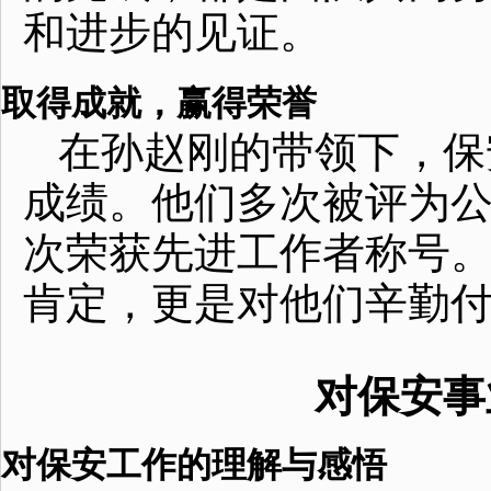
和进步的见证。
取得成就，赢得荣誉
在孙赵刚的带领下，保
成绩。他们多次被评为
次荣获先进工作者称号
肯定，更是对他们辛勤
对保安事
对保安工作的理解与感悟