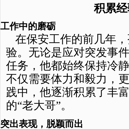
积累经
工作中的磨砺
在保安工作的前几年，
验。无论是应对突发事
任务，他都始终保持冷
不仅需要体力和毅力，
践中，他逐渐积累了丰
的“老大哥”。
突出表现，脱颖而出