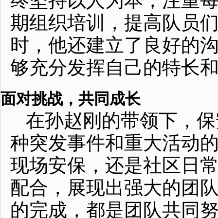
终坚持以人为本，注重
期组织培训，提高队员
时，他还建立了良好的
够充分发挥自己的特长
面对挑战，共同成长
在孙赵刚的带领下，保
种突发事件和重大活动
现场安保，还是社区日
配合，展现出强大的团
的完成，都是团队共同