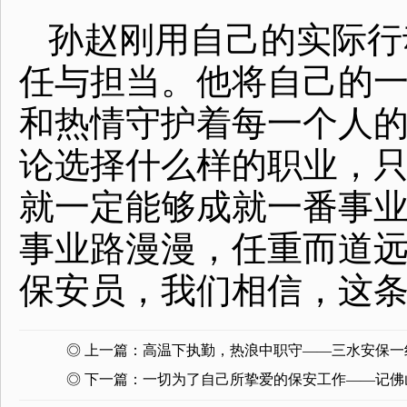
孙赵刚用自己的实际行
任与担当。他将自己的
和热情守护着每一个人
论选择什么样的职业，
就一定能够成就一番事
事业路漫漫，任重而道
保安员，我们相信，这
◎ 上一篇：
高温下执勤，热浪中职守——三水安保一
◎ 下一篇：
一切为了自己所挚爱的保安工作——记佛