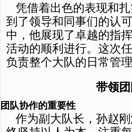
凭借着出色的表现和扎
到了领导和同事们的认
中，他展现了卓越的指
活动的顺利进行。这次
负责整个大队的日常管
带领团
团队协作的重要性
作为副大队长，孙赵刚