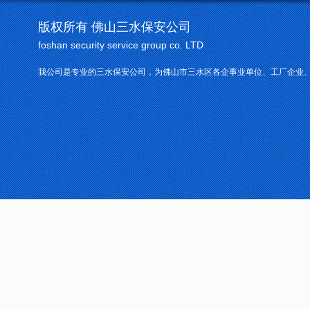
版权所有 佛山三水保安公司
foshan security service group co. LTD
我公司是专业的三水保安公司，为佛山市三水区各企事业单位、工厂企业