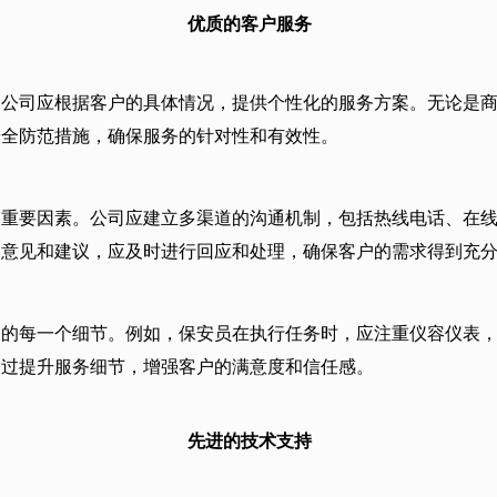
优质的客户服务
，公司应根据客户的具体情况，提供个性化的服务方案。无论是
安全防范措施，确保服务的针对性和有效性。
的重要因素。公司应建立多渠道的沟通机制，包括热线电话、在
的意见和建议，应及时进行回应和处理，确保客户的需求得到充
务的每一个细节。例如，保安员在执行任务时，应注重仪容仪表
通过提升服务细节，增强客户的满意度和信任感。
先进的技术支持