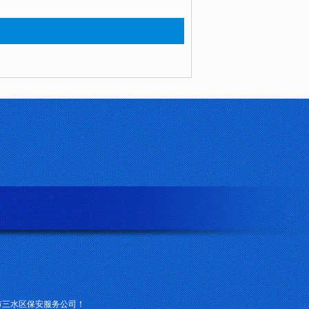
市三水区保安服务公司！