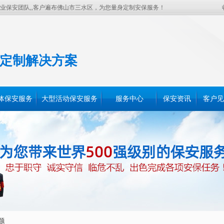
业保安团队,,客户遍布佛山市三水区，为您量身定制安保服务！
定制解决方案
体保安服务
大型活动保安服务
服务中心
保安资讯
客户见
题