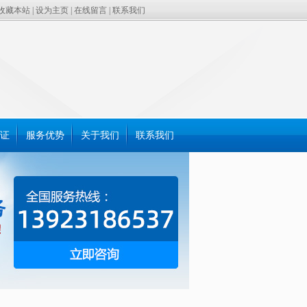
收藏本站
|
设为主页
|
在线留言
|
联系我们
证
服务优势
关于我们
联系我们