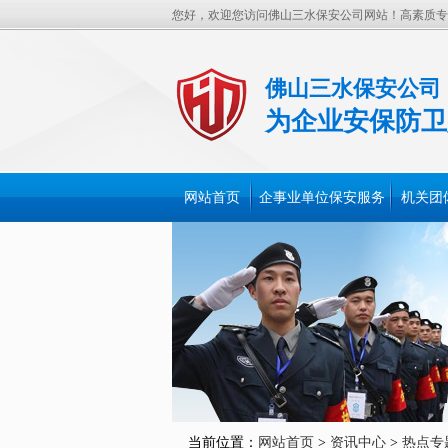
您好，欢迎您访问佛山三水保安公司网站！高素质专
佛山三水保安公司
为企业安保防卫
网站首页
企事业单位保安服务
机关团
当前位置：
网站首页
>
资讯中心
>
热点专