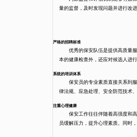
量的监督，及时发现问题并进行改
严格的招聘标准
优秀的保安队伍是提供高质量
本的健康检查外，还应对候选人进
系统的培训体系
保安员的专业素质直接关系到
律法规、应急处理、安全防范技术
注重心理健康
保安工作往往伴随着高强度和
员缓解压力，提升心理素质。同时