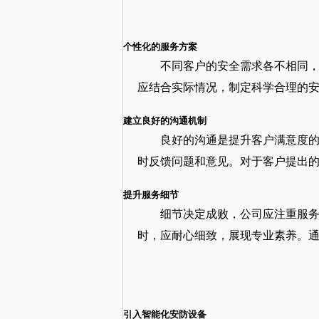
个性化的服务方案
不同客户的安全需求各不相同
应结合实际情况，制定科学合理的
建立良好的沟通机制
良好的沟通是提升客户满意度
时反馈问题和意见。对于客户提出
提升服务细节
细节决定成败，公司应注重服
时，应耐心细致，展现专业素养。
引入智能化安防设备