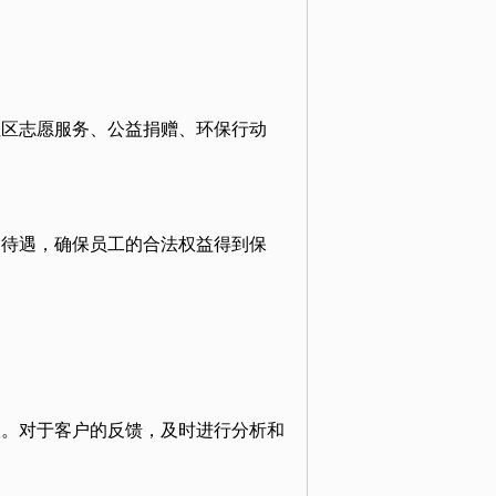
社区志愿服务、公益捐赠、环保行动
利待遇，确保员工的合法权益得到保
。
议。对于客户的反馈，及时进行分析和