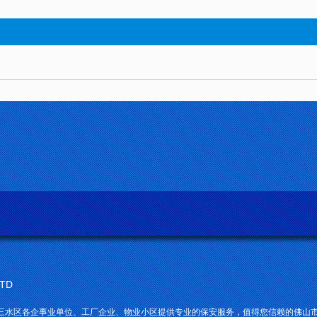
LTD
三水区各企事业单位、工厂企业、物业小区提供专业的保安服务，值得您信赖的佛山