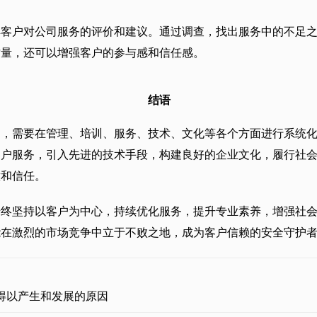
解客户对公司服务的评价和建议。通过调查，找出服务中的不足
质量，还可以增强客户的参与感和信任感。
结语
司，需要在管理、培训、服务、技术、文化等各个方面进行系统
客户服务，引入先进的技术手段，构建良好的企业文化，履行社
意和信任。
始终坚持以客户为中心，持续优化服务，提升专业素养，增强社
能在激烈的市场竞争中立于不败之地，成为客户信赖的安全守护
得以产生和发展的原因