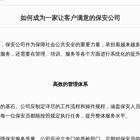
如何成为一家让客户满意的保安公司
加，保安公司作为保障社会公共安全的重要力量，承担着越来越
全服务，还需要在管理、培训、服务等各个方面进行系统化的提
高效的管理体系
作的基石。公司应制定详尽的工作流程和操作规程，涵盖保安人
保每一位保安员都能按照规定执行任务，提升整体服务水平。
保障保安服务质量。公司应设立专门的质检部门，定期对保安员