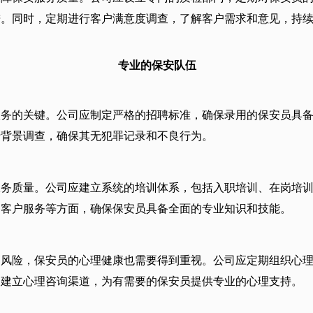
进。同时，定期进行客户满意度调查，了解客户需求和意见，持
专业的保安队伍
服务的关键。公司应制定严格的招聘标准，确保录用的保安员具
行背景调查，确保其无犯罪记录和不良行为。
服务质量。公司应建立系统的培训体系，包括入职培训、在岗培
、客户服务等方面，确保保安员具备全面的专业知识和技能。
高风险，保安员的心理健康也需要得到重视。公司应定期组织心
，建立心理咨询渠道，为有需要的保安员提供专业的心理支持。