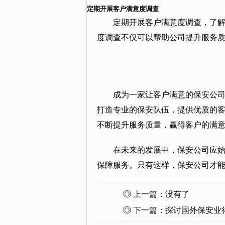
定期开展客户满意度调查
定期开展客户满意度调查，了
度调查不仅可以帮助公司提升服务
成为一家让客户满意的保安公
打造专业的保安队伍，提供优质的
不断提升服务质量，赢得客户的满
在未来的发展中，保安公司应
保障服务。只有这样，保安公司才
◎ 上一篇：没有了
◎ 下一篇：
探讨国外保安业