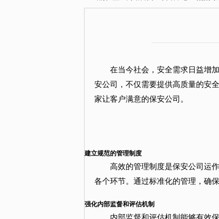
在当今社会，安全需求日益增
安公司，不仅需要提供高质量的安
家让客户满意的保安公司。
建立规范的管理制度
高效的管理制度是保安公司运
各个环节。通过标准化的管理，确
强化内部监督和评估机制
内部监督和评估机制能够有效