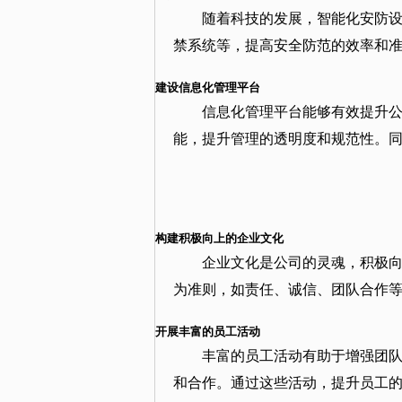
随着科技的发展，智能化安防
禁系统等，提高安全防范的效率和
建设信息化管理平台
信息化管理平台能够有效提升
能，提升管理的透明度和规范性。
构建积极向上的企业文化
企业文化是公司的灵魂，积极
为准则，如责任、诚信、团队合作
开展丰富的员工活动
丰富的员工活动有助于增强团
和合作。通过这些活动，提升员工