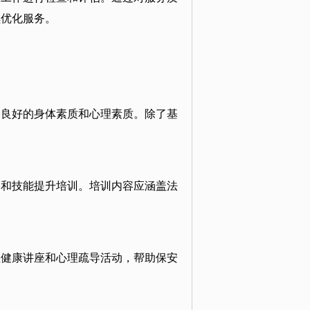
续优化服务。
备良好的身体素质和心理素质。除了基
训和技能提升培训。培训内容应涵盖法
理健康讲座和心理疏导活动，帮助保安