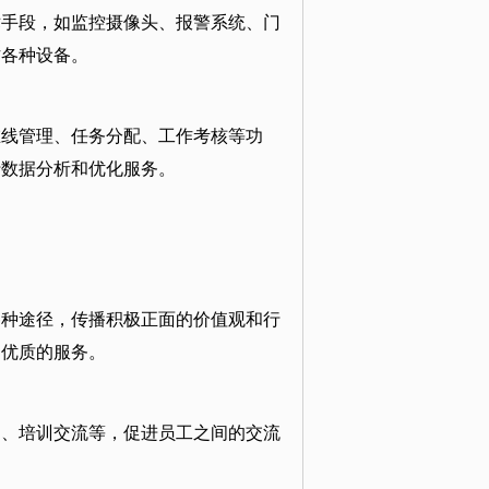
术手段，如监控摄像头、报警系统、门
作各种设备。
在线管理、任务分配、工作考核等功
行数据分析和优化服务。
各种途径，传播积极正面的价值观和行
加优质的服务。
动、培训交流等，促进员工之间的交流