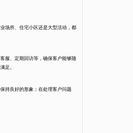
商业场所、住宅小区还是大型活动，都
线客服、定期回访等，确保客户能够随
分满足。
，保持良好的形象；在处理客户问题