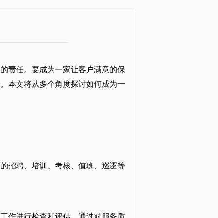
多的责任。要成为一家让客户满意的保
升。本文将从多个角度探讨如何成为一
员的招聘、培训、考核、值班、巡逻等
的工作进行检查和评估。通过对服务质