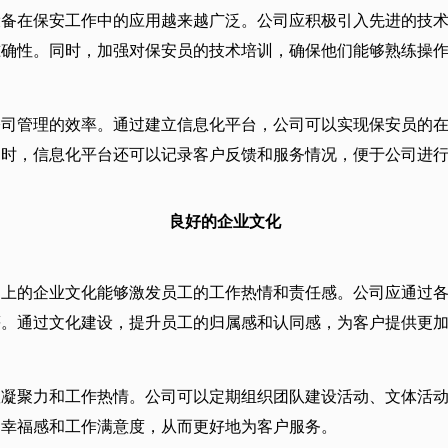
设备在保安工作中的应用越来越广泛。公司应积极引入先进的技
准确性。同时，加强对保安员的技术培训，确保他们能够熟练操
公司管理的效率。通过建立信息化平台，公司可以实现保安员的
同时，信息化平台还可以记录客户反馈和服务情况，便于公司进
良好的企业文化
向上的企业文化能够激发员工的工作热情和责任感。公司应通过
等。通过文化建设，提升员工的归属感和认同感，为客户提供更
队凝聚力和工作热情。公司可以定期组织团队建设活动、文体活
的幸福感和工作满意度，从而更好地为客户服务。