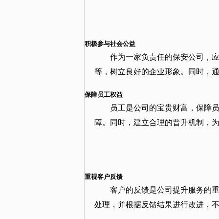
积极参与社会公益
作为一家负责任的保安公司，
等，树立良好的企业形象。同时，
保障员工权益
员工是公司的宝贵财富，保障
障。同时，建立合理的晋升机制，
重视客户反馈
客户的反馈是公司提升服务的
处理，并根据反馈结果进行改进，