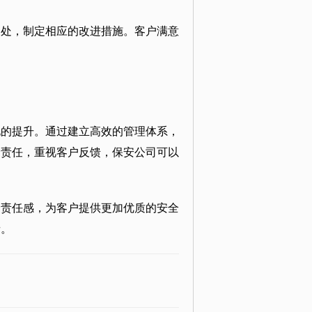
之处，制定相应的改进措施。客户满意
化的提升。通过建立高效的管理体系，
会责任，重视客户反馈，保安公司可以
会责任感，为客户提供更加优质的安全
者。